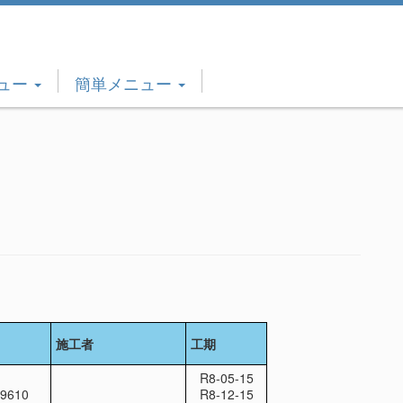
ュー
簡単メニュー
施工者
工期
R8-05-15
-9610
R8-12-15